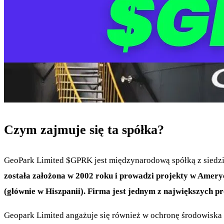
Czym zajmuje się ta spółka?
GeoPark Limited
$GPRK
jest międzynarodową spółką z siedzi
została założona w 2002 roku i prowadzi projekty w Ameryce 
(głównie w Hiszpanii). Firma jest jednym z największych p
Geopark Limited angażuje się również w ochronę środowiska 