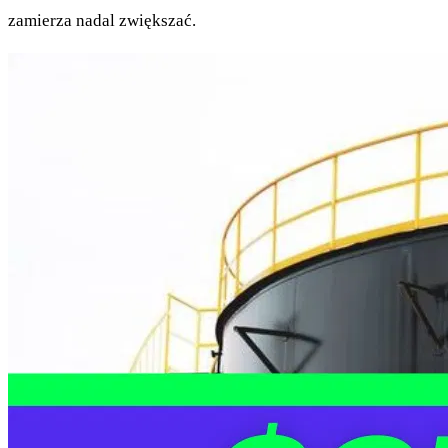
zamierza nadal zwiększać.