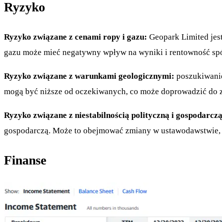
Ryzyko
Ryzyko związane z cenami ropy i gazu:
Geopark Limited jes
gazu może mieć negatywny wpływ na wyniki i rentowność spó
Ryzyko związane z warunkami geologicznymi:
poszukiwanie
mogą być niższe od oczekiwanych, co może doprowadzić do zm
Ryzyko związane z niestabilnością polityczną i gospodarczą
gospodarczą. Może to obejmować zmiany w ustawodawstwie, 
Finanse