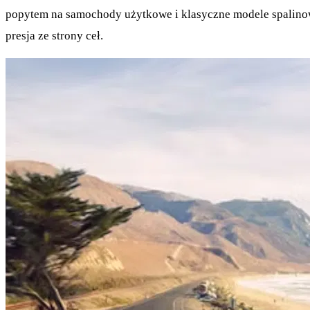
popytem na samochody użytkowe i klasyczne modele spalinowe
presja ze strony ceł.