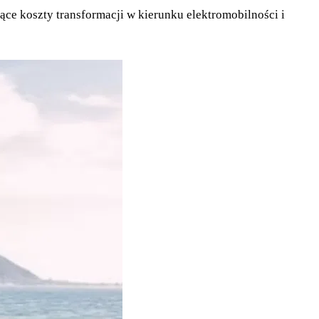
ce koszty transformacji w kierunku elektromobilności i