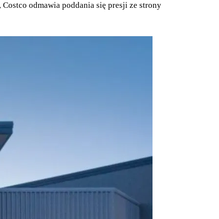
, Costco odmawia poddania się presji ze strony