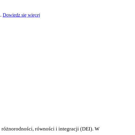
a.
Dowiedz się więcej
różnorodności, równości i integracji (DEI). W