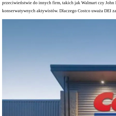
przeciwieństwie do innych firm, takich jak Walmart czy John 
konserwatywnych aktywistów. Dlaczego Costco uważa DEI za 