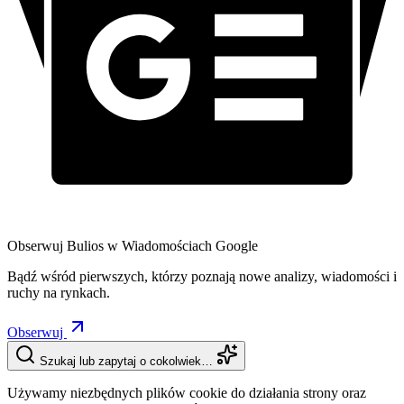
Obserwuj Bulios w Wiadomościach Google
Bądź wśród pierwszych, którzy poznają nowe analizy, wiadomości i
ruchy na rynkach.
Obserwuj
Szukaj lub zapytaj o cokolwiek…
Używamy niezbędnych plików cookie do działania strony oraz