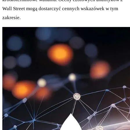
Wall Street mogą dostarczyć cennych wskazówek w tym
zakresie.