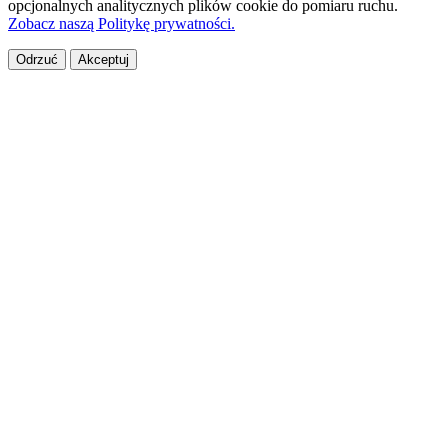
opcjonalnych analitycznych plików cookie do pomiaru ruchu.
Zobacz naszą Politykę prywatności.
Odrzuć
Akceptuj