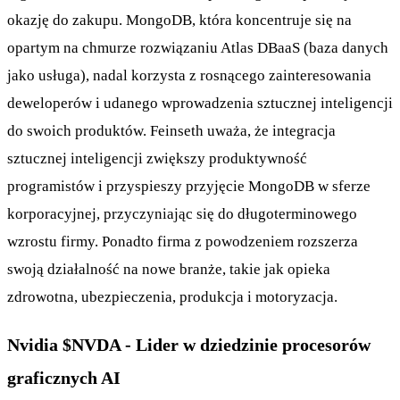
okazję do zakupu. MongoDB, która koncentruje się na
opartym na chmurze rozwiązaniu Atlas DBaaS (baza danych
jako usługa), nadal korzysta z rosnącego zainteresowania
deweloperów i udanego wprowadzenia sztucznej inteligencji
do swoich produktów. Feinseth uważa, że integracja
sztucznej inteligencji zwiększy produktywność
programistów i przyspieszy przyjęcie MongoDB w sferze
korporacyjnej, przyczyniając się do długoterminowego
wzrostu firmy. Ponadto firma z powodzeniem rozszerza
swoją działalność na nowe branże, takie jak opieka
zdrowotna, ubezpieczenia, produkcja i motoryzacja.
Nvidia
$NVDA
- Lider w dziedzinie procesorów
graficznych AI