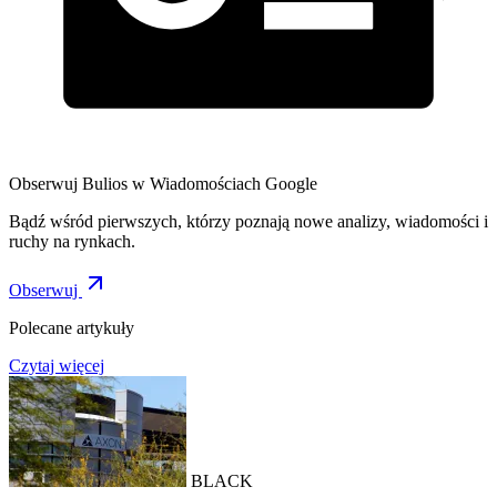
Obserwuj Bulios w Wiadomościach Google
Bądź wśród pierwszych, którzy poznają nowe analizy, wiadomości i
ruchy na rynkach.
Obserwuj
Polecane artykuły
Czytaj więcej
BLACK