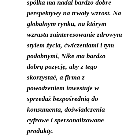
spółka ma nadal bardzo dobre
perspektywy na trwały wzrost. Na
globalnym rynku, na którym
wzrasta zainteresowanie zdrowym
stylem życia, ćwiczeniami i tym
podobnymi, Nike ma bardzo
dobrą pozycję, aby z tego
skorzystać, a firma z
powodzeniem inwestuje w
sprzedaż bezpośrednią do
konsumenta, doświadczenia
cyfrowe i spersonalizowane
produkty.