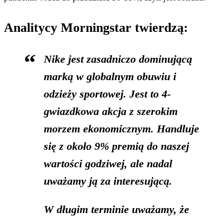
Analitycy Morningstar twierdzą:
Nike jest zasadniczo dominującą
marką w globalnym obuwiu i
odzieży sportowej. Jest to 4-
gwiazdkowa akcja z szerokim
morzem ekonomicznym. Handluje
się z około 9% premią do naszej
wartości godziwej, ale nadal
uważamy ją za interesującą.
W długim terminie uważamy, że