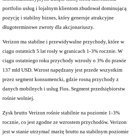
portfolio usług i lojalnym klientom zbudował dominującą
pozycję i stabilny biznes, który generuje atrakcyjne
długoterminowe zwroty dla akcjonariuszy.
Verizon ma stabilne i przewidywalne przychody, które w
ciągu ostatnich 5 lat rosły w granicach 1-3% rocznie. W
ciągu ostatniego roku przychody wzrosły o 3% do prawie
137 mld USD. Wzrost napędzany jest przede wszystkim
przez segment konsumencki, gdzie rosną przychody z
danych mobilnych i usług Fios. Segment przedsiębiorstw
rośnie wolniej.
Zysk brutto Verizon rośnie stabilnie na poziomie 1-3%
rocznie, co jest zgodne ze wzrostem przychodów. Verizon
jest w stanie utrzymać marżę brutto na stabilnym poziomie