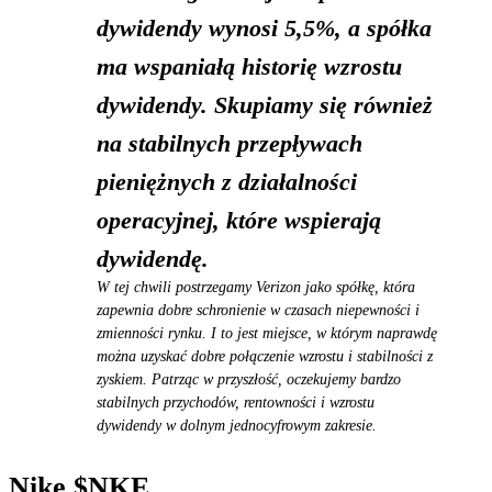
dywidendy wynosi 5,5%, a spółka
ma wspaniałą historię wzrostu
dywidendy. Skupiamy się również
na stabilnych przepływach
pieniężnych z działalności
operacyjnej, które wspierają
dywidendę.
W tej chwili postrzegamy Verizon jako spółkę, która
zapewnia dobre schronienie w czasach niepewności i
zmienności rynku. I to jest miejsce, w którym naprawdę
można uzyskać dobre połączenie wzrostu i stabilności z
zyskiem. Patrząc w przyszłość, oczekujemy bardzo
stabilnych przychodów, rentowności i wzrostu
dywidendy w dolnym jednocyfrowym zakresie.
Nike
$NKE