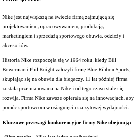
Nike jest największą na świecie firmą zajmującą się
projektowaniem, opracowywaniem, produkcją,
marketingiem i sprzedażą sportowego obuwia, odzieży i
akcesoriów.
Historia Nike rozpoczęła się w 1964 roku, kiedy Bill
Bowerman i Phil Knight założyli firmę Blue Ribbon Sports,
skupiając się na obuwiu dla biegaczy. 11 lat później firma
została przemianowana na Nike i od tego czasu stale się
rozwija. Firma Nike zawsze opierała się na innowacjach, aby
pomóc sportowcom w osiągnięciu szczytowej wydajności.
Kluczowe przewagi konkurencyjne firmy Nike obejmują: