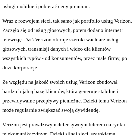
usługi mobilne i pobierać ceny premium.
Wraz z rozwojem sieci, tak samo jak portfolio usług Verizon.
Zaczęło się od usług głosowych, potem dodano internet i
telewizję. Dziś Verizon oferuje szeroki wachlarz usług
głosowych, transmisji danych i wideo dla klientów
wszystkich typów - od konsumentów, przez małe firmy, po
duże korporacje.
Ze względu na jakość swoich usług Verizon zbudował
bardzo lojalną bazę klientów, która generuje stabilne i
przewidywalne przepływy pieniężne. Dzięki temu Verizon
może regularnie zwiększać swoją dywidendę.
Verizon jest prawdziwym defensywnym liderem na rynku
telekomunikacyjnym. Dzięki silnej sieci, szerokiemu