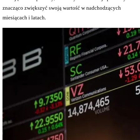
znacząco zwiększyć swoją wartość w nadchodzących
miesiącach i latach.