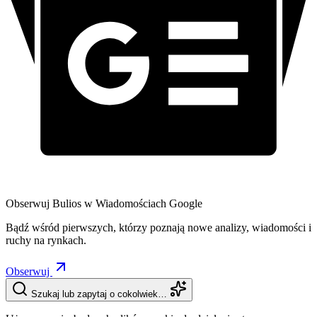
Obserwuj Bulios w Wiadomościach Google
Bądź wśród pierwszych, którzy poznają nowe analizy, wiadomości i
ruchy na rynkach.
Obserwuj
Szukaj lub zapytaj o cokolwiek…