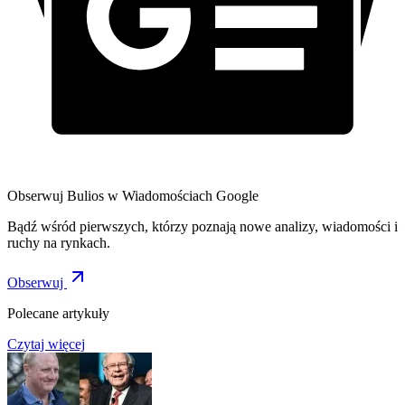
Obserwuj Bulios w Wiadomościach Google
Bądź wśród pierwszych, którzy poznają nowe analizy, wiadomości i
ruchy na rynkach.
Obserwuj
Polecane artykuły
Czytaj więcej