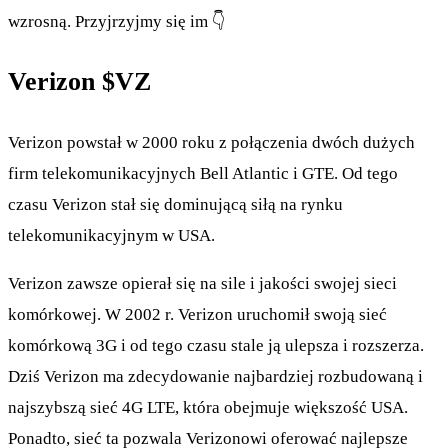
wzrosną. Przyjrzyjmy się im 👇
Verizon
$VZ
Verizon powstał w 2000 roku z połączenia dwóch dużych
firm telekomunikacyjnych Bell Atlantic i GTE. Od tego
czasu Verizon stał się dominującą siłą na rynku
telekomunikacyjnym w USA.
Verizon zawsze opierał się na sile i jakości swojej sieci
komórkowej. W 2002 r. Verizon uruchomił swoją sieć
komórkową 3G i od tego czasu stale ją ulepsza i rozszerza.
Dziś Verizon ma zdecydowanie najbardziej rozbudowaną i
najszybszą sieć 4G LTE, która obejmuje większość USA.
Ponadto, sieć ta pozwala Verizonowi oferować najlepsze