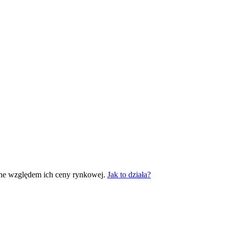
ane względem ich ceny rynkowej.
Jak to działa?