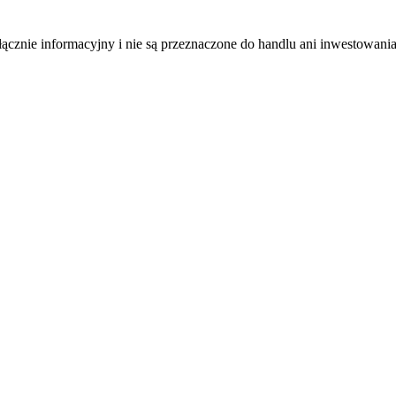
łącznie informacyjny i nie są przeznaczone do handlu ani inwestowani