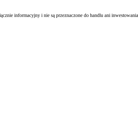
łącznie informacyjny i nie są przeznaczone do handlu ani inwestowani