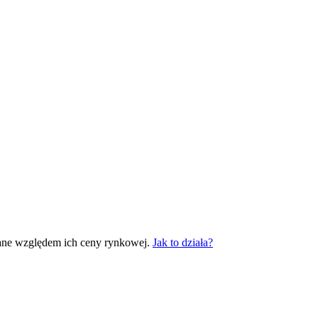
ane względem ich ceny rynkowej.
Jak to działa?