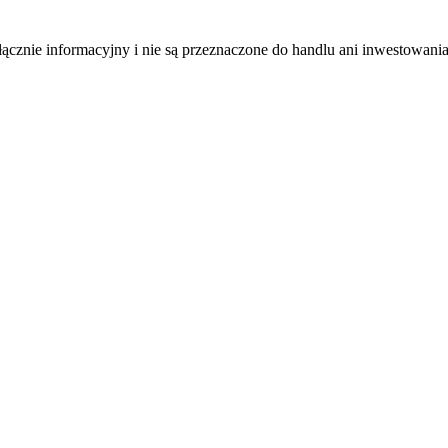
łącznie informacyjny i nie są przeznaczone do handlu ani inwestowani