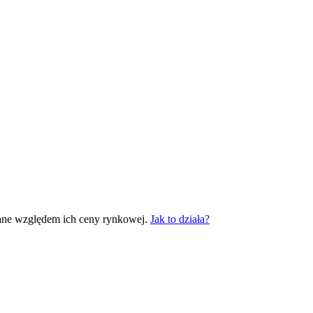
ane względem ich ceny rynkowej.
Jak to działa?