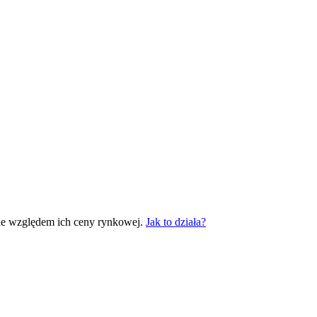
ne względem ich ceny rynkowej.
Jak to działa?