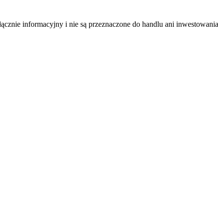
łącznie informacyjny i nie są przeznaczone do handlu ani inwestowani