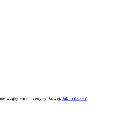
ane względem ich ceny rynkowej.
Jak to działa?