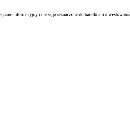
łącznie informacyjny i nie są przeznaczone do handlu ani inwestowani