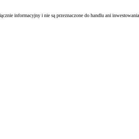
łącznie informacyjny i nie są przeznaczone do handlu ani inwestowani