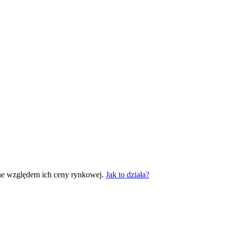
ne względem ich ceny rynkowej.
Jak to działa?