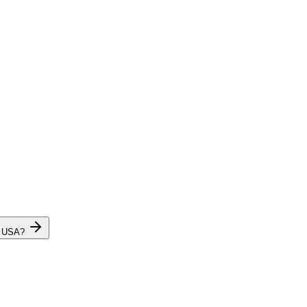
y USA?