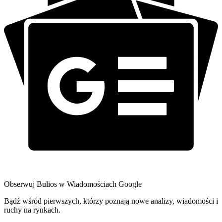
Obserwuj Bulios w Wiadomościach Google
Bądź wśród pierwszych, którzy poznają nowe analizy, wiadomości i
ruchy na rynkach.