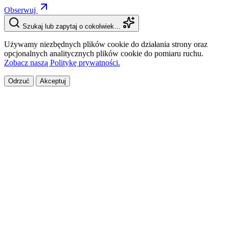
Obserwuj
Szukaj lub zapytaj o cokolwiek…
Używamy niezbędnych plików cookie do działania strony oraz
opcjonalnych analitycznych plików cookie do pomiaru ruchu.
Zobacz naszą Politykę prywatności.
Odrzuć
Akceptuj