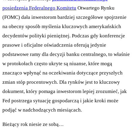
posiedzenia Federalnego Komitetu
Otwartego Rynku
(FOMC) dała inwestorom bardziej szczegółowe spojrzenie
na obecny sposób myślenia kluczowych amerykańskich
decydentów polityki pieniężnej. Podczas gdy konferencje
prasowe i oficjalne oświadczenia oferują jedynie
podstawowe ramy dla decyzji banku centralnego, to właśnie
w protokołach często ukryte są niuanse, które mogą
znacząco wpłynąć na oczekiwania dotyczące przyszłych
zmian stóp procentowych. Dla rynków jest to kluczowy
dokument, który pomaga inwestorom lepiej zrozumieć, jak
Fed postrzega sytuację gospodarczą i jakie kroki może
podjąć w nadchodzących miesiącach.
Bieżący rok niesie ze sobą…