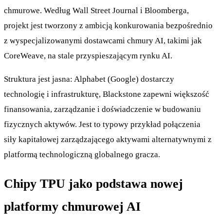
chmurowe. Według Wall Street Journal i Bloomberga,
projekt jest tworzony z ambicją konkurowania bezpośrednio
z wyspecjalizowanymi dostawcami chmury AI, takimi jak
CoreWeave, na stale przyspieszającym rynku AI.
Struktura jest jasna: Alphabet (Google) dostarczy
technologię i infrastrukturę, Blackstone zapewni większość
finansowania, zarządzanie i doświadczenie w budowaniu
fizycznych aktywów. Jest to typowy przykład połączenia
siły kapitałowej zarządzającego aktywami alternatywnymi z
platformą technologiczną globalnego gracza.
Chipy TPU jako podstawa nowej
platformy chmurowej AI