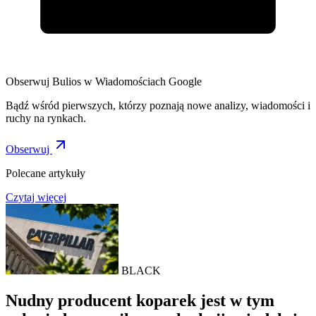
Obserwuj Bulios w Wiadomościach Google
Bądź wśród pierwszych, którzy poznają nowe analizy, wiadomości i
ruchy na rynkach.
Obserwuj
Polecane artykuły
Czytaj więcej
BLACK
Nudny producent koparek jest w tym