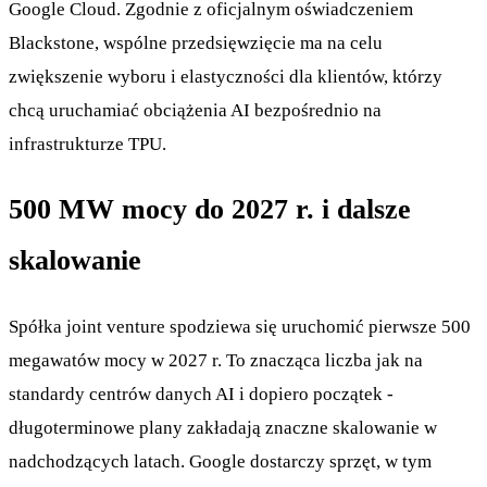
Google Cloud. Zgodnie z oficjalnym oświadczeniem
Blackstone, wspólne przedsięwzięcie ma na celu
zwiększenie wyboru i elastyczności dla klientów, którzy
chcą uruchamiać obciążenia AI bezpośrednio na
infrastrukturze TPU.
500 MW mocy do 2027 r. i dalsze
skalowanie
Spółka joint venture spodziewa się uruchomić pierwsze 500
megawatów mocy w 2027 r. To znacząca liczba jak na
standardy centrów danych AI i dopiero początek -
długoterminowe plany zakładają znaczne skalowanie w
nadchodzących latach. Google dostarczy sprzęt, w tym