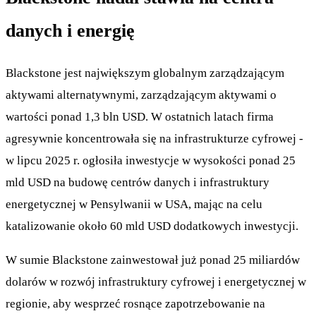
danych i energię
Blackstone jest największym globalnym zarządzającym
aktywami alternatywnymi, zarządzającym aktywami o
wartości ponad 1,3 bln USD. W ostatnich latach firma
agresywnie koncentrowała się na infrastrukturze cyfrowej -
w lipcu 2025 r. ogłosiła inwestycje w wysokości ponad 25
mld USD na budowę centrów danych i infrastruktury
energetycznej w Pensylwanii w USA, mając na celu
katalizowanie około 60 mld USD dodatkowych inwestycji.
W sumie Blackstone zainwestował już ponad 25 miliardów
dolarów w rozwój infrastruktury cyfrowej i energetycznej w
regionie, aby wesprzeć rosnące zapotrzebowanie na