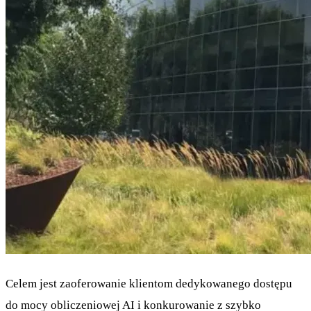
Celem jest zaoferowanie klientom dedykowanego dostępu
do mocy obliczeniowej AI i konkurowanie z szybko