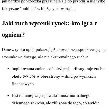
jak bardzo poprzeczka przesunęła się do przodu, a nie tylko
faktyczne "pobicie" w bieżącym kwartale.
Jaki ruch wycenił rynek: kto igra z
ogniem?
Dane z rynku opcji pokazują, że inwestorzy spodziewają się
stosunkowo dużego, ale nie ekstremalnego ruchu:
implikowana zmienność bieżącej serii sugeruje
ruch o
około 6-7,5%
w obie strony w dniu po wynikach
finansowych
Jest to mniej więcej dwukrotność normalnego
dziennego zakresu, ale zbliżona do tego, co Nvidia