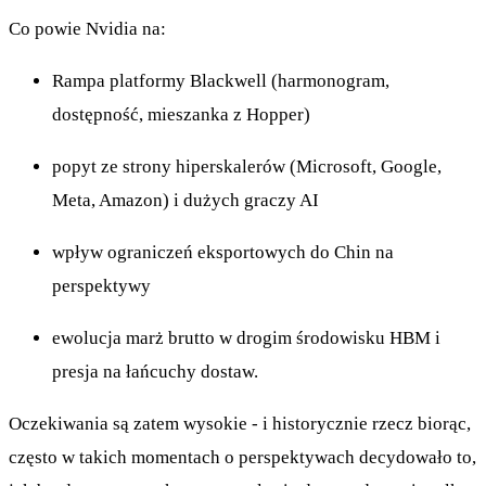
Co powie Nvidia na:
Rampa platformy Blackwell (harmonogram,
dostępność, mieszanka z Hopper)
popyt ze strony hiperskalerów (Microsoft, Google,
Meta, Amazon) i dużych graczy AI
wpływ ograniczeń eksportowych do Chin na
perspektywy
ewolucja marż brutto w drogim środowisku HBM i
presja na łańcuchy dostaw.
Oczekiwania są zatem wysokie - i historycznie rzecz biorąc,
często w takich momentach o perspektywach decydowało to,