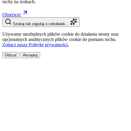
ruchy na rynkach.
Obserwuj
Szukaj lub zapytaj o cokolwiek…
Używamy niezbędnych plików cookie do działania strony oraz
opcjonalnych analitycznych plików cookie do pomiaru ruchu.
Zobacz naszą Politykę prywatności.
Odrzuć
Akceptuj