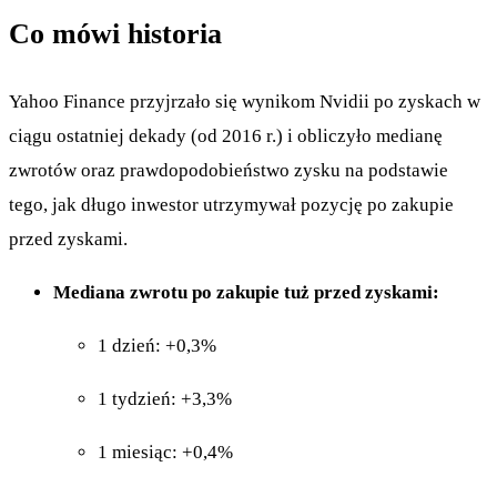
Co mówi historia
Yahoo Finance przyjrzało się wynikom Nvidii po zyskach w
ciągu ostatniej dekady (od 2016 r.) i obliczyło medianę
zwrotów oraz prawdopodobieństwo zysku na podstawie
tego, jak długo inwestor utrzymywał pozycję po zakupie
przed zyskami.
Mediana zwrotu po zakupie tuż przed zyskami:
1 dzień: +0,3%
1 tydzień: +3,3%
1 miesiąc: +0,4%