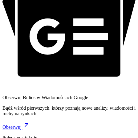
Obserwuj Bulios w Wiadomościach Google
Bądź wśród pierwszych, którzy poznają nowe analizy, wiadomości i
ruchy na rynkach.
Obserwuj
Polecane artykuły