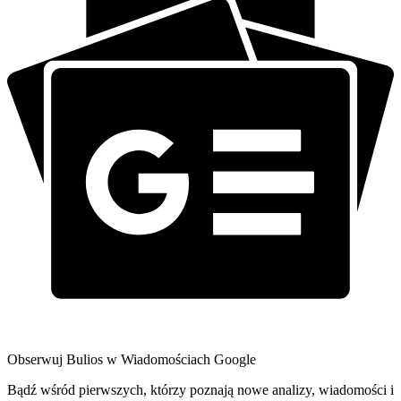
Obserwuj Bulios w Wiadomościach Google
Bądź wśród pierwszych, którzy poznają nowe analizy, wiadomości i