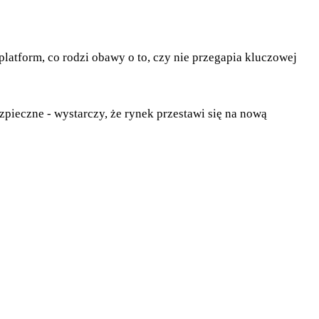
platform, co rodzi obawy o to, czy nie przegapia kluczowej
zpieczne - wystarczy, że rynek przestawi się na nową