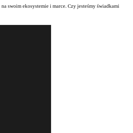
ga na swoim ekosystemie i marce. Czy jesteśmy świadkami