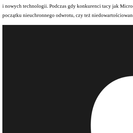
i nowych technologii. Podczas gdy konkurenci tacy jak Micro
początku nieuchronnego odwrotu, czy też niedowartościowan