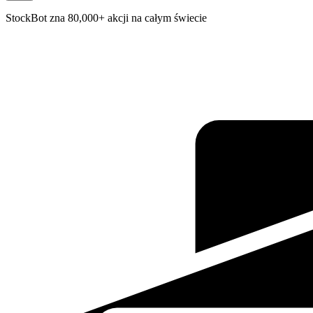
StockBot zna 80,000+ akcji na całym świecie