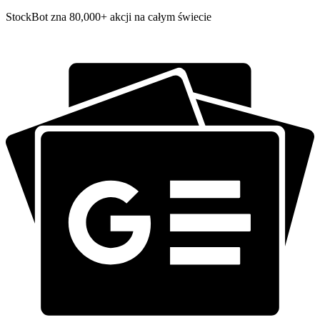
StockBot zna 80,000+ akcji na całym świecie