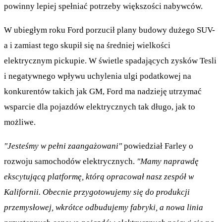
powinny lepiej spełniać potrzeby większości nabywców.
W ubiegłym roku Ford porzucił plany budowy dużego SUV-
a i zamiast tego skupił się na średniej wielkości
elektrycznym pickupie. W świetle spadających zysków Tesli
i negatywnego wpływu uchylenia ulgi podatkowej na
konkurentów takich jak GM, Ford ma nadzieję utrzymać
wsparcie dla pojazdów elektrycznych tak długo, jak to
możliwe.
"Jesteśmy w pełni zaangażowani"
powiedział Farley o
rozwoju samochodów elektrycznych.
"Mamy naprawdę
ekscytującą platformę, którą opracował nasz zespół w
Kalifornii. Obecnie przygotowujemy się do produkcji
przemysłowej, wkrótce odbudujemy fabryki, a nowa linia