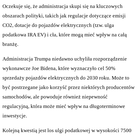
Oczekuje się, że administracja skupi się na kluczowych
obszarach polityki, takich jak regulacje dotyczące emisji
CO2, dotacje do pojazdów elektrycznych (tzw. ulga
podatkowa IRA EV) i cła, które mogą mieć wpływ na całą
branżę.
Administracja Trumpa niedawno uchyliła rozporządzenie
wykonawcze Joe Bidena, które wyznaczyło cel 50%
sprzedaży pojazdów elektrycznych do 2030 roku. Może to
być postrzegane jako korzyść przez niektórych producentów
samochodów, ale powoduje również niepewność
regulacyjną, która może mieć wpływ na długoterminowe
inwestycje.
Kolejną kwestią jest los ulgi podatkowej w wysokości 7500