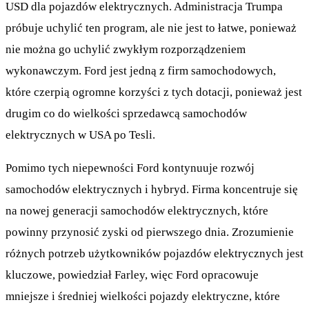
USD dla pojazdów elektrycznych. Administracja Trumpa
próbuje uchylić ten program, ale nie jest to łatwe, ponieważ
nie można go uchylić zwykłym rozporządzeniem
wykonawczym. Ford jest jedną z firm samochodowych,
które czerpią ogromne korzyści z tych dotacji, ponieważ jest
drugim co do wielkości sprzedawcą samochodów
elektrycznych w USA po Tesli.
Pomimo tych niepewności Ford kontynuuje rozwój
samochodów elektrycznych i hybryd. Firma koncentruje się
na nowej generacji samochodów elektrycznych, które
powinny przynosić zyski od pierwszego dnia. Zrozumienie
różnych potrzeb użytkowników pojazdów elektrycznych jest
kluczowe, powiedział Farley, więc Ford opracowuje
mniejsze i średniej wielkości pojazdy elektryczne, które