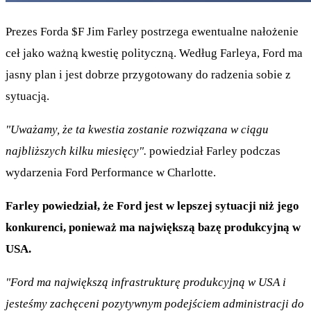
Prezes Forda
$F
Jim Farley postrzega ewentualne nałożenie
ceł jako ważną kwestię polityczną. Według Farleya, Ford ma
jasny plan i jest dobrze przygotowany do radzenia sobie z
sytuacją.
"Uważamy, że ta kwestia zostanie rozwiązana w ciągu
najbliższych kilku miesięcy".
powiedział Farley podczas
wydarzenia Ford Performance w Charlotte.
Farley powiedział, że Ford jest w lepszej sytuacji niż jego
konkurenci, ponieważ ma największą bazę produkcyjną w
USA.
"Ford ma największą infrastrukturę produkcyjną w USA i
jesteśmy zachęceni pozytywnym podejściem administracji do