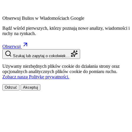
Obserwuj Bulios w Wiadomościach Google
Bądź wśród pierwszych, którzy poznają nowe analizy, wiadomości i
ruchy na rynkach.
Obserwuj
Szukaj lub zapytaj o cokolwiek…
Używamy niezbędnych plików cookie do działania strony oraz
opcjonalnych analitycznych plików cookie do pomiaru ruchu.
Zobacz naszą Politykę prywatności.
Odrzuć
Akceptuj