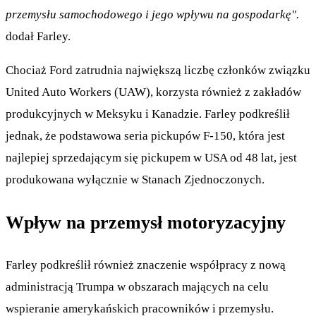
przemysłu samochodowego i jego wpływu na gospodarkę".
dodał Farley.
Chociaż Ford zatrudnia największą liczbę członków związku
United Auto Workers (UAW), korzysta również z zakładów
produkcyjnych w Meksyku i Kanadzie. Farley podkreślił
jednak, że podstawowa seria pickupów F-150, która jest
najlepiej sprzedającym się pickupem w USA od 48 lat, jest
produkowana wyłącznie w Stanach Zjednoczonych.
Wpływ na przemysł motoryzacyjny
Farley podkreślił również znaczenie współpracy z nową
administracją Trumpa w obszarach mających na celu
wspieranie amerykańskich pracowników i przemysłu.