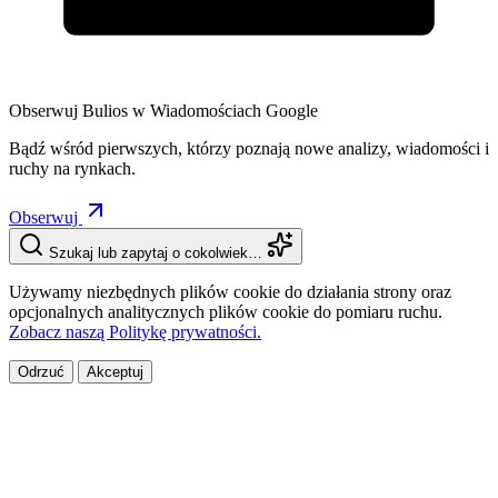
Obserwuj Bulios w Wiadomościach Google
Bądź wśród pierwszych, którzy poznają nowe analizy, wiadomości i
ruchy na rynkach.
Obserwuj
Szukaj lub zapytaj o cokolwiek…
Używamy niezbędnych plików cookie do działania strony oraz
opcjonalnych analitycznych plików cookie do pomiaru ruchu.
Zobacz naszą Politykę prywatności.
Odrzuć
Akceptuj