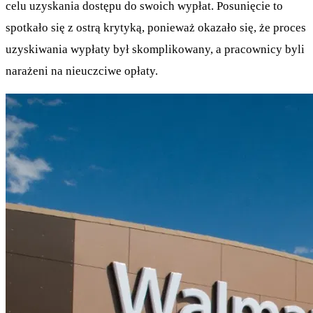
celu uzyskania dostępu do swoich wypłat. Posunięcie to
spotkało się z ostrą krytyką, ponieważ okazało się, że proces
uzyskiwania wypłaty był skomplikowany, a pracownicy byli
narażeni na nieuczciwe opłaty.