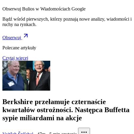
Obserwuj Bulios w Wiadomościach Google
Bądź wśród pierwszych, którzy poznają nowe analizy, wiadomości i
ruchy na rynkach.
Obserwuj
Polecane artykuły
Czytaj więcej
Berkshire przełamuje czternaście
kwartałów ostrożności. Następca Buffetta
sypie miliardami na akcje