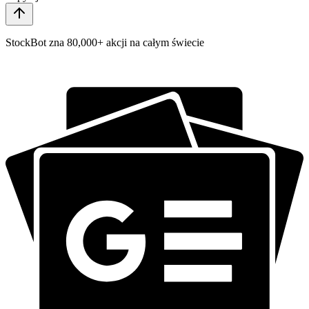
StockBot zna 80,000+ akcji na całym świecie