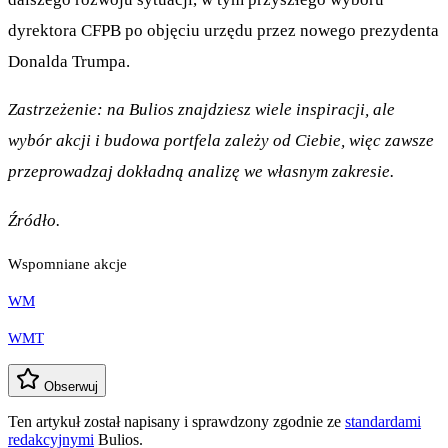
dyrektora CFPB po objęciu urzędu przez nowego prezydenta
Donalda Trumpa.
Zastrzeżenie: na Bulios znajdziesz wiele inspiracji, ale
wybór akcji i budowa portfela zależy od Ciebie, więc zawsze
przeprowadzaj dokładną analizę we własnym zakresie.
Źródło.
Wspomniane akcje
WM
WMT
Obserwuj
Ten artykuł został napisany i sprawdzony zgodnie ze
standardami
redakcyjnymi
Bulios.