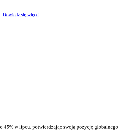
a.
Dowiedz się więcej
o 45% w lipcu, potwierdzając swoją pozycję globalnego