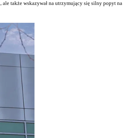
, ale także wskazywał na utrzymujący się silny popyt na