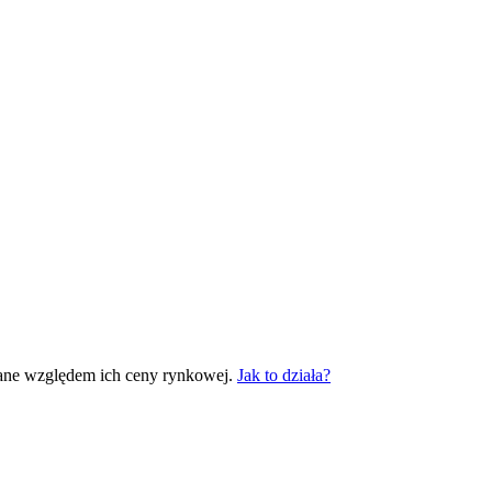
wane względem ich ceny rynkowej.
Jak to działa?