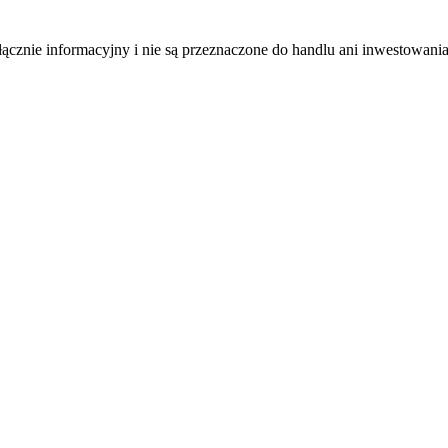
łącznie informacyjny i nie są przeznaczone do handlu ani inwestowani