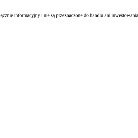
łącznie informacyjny i nie są przeznaczone do handlu ani inwestowani