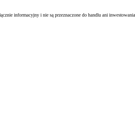
łącznie informacyjny i nie są przeznaczone do handlu ani inwestowani