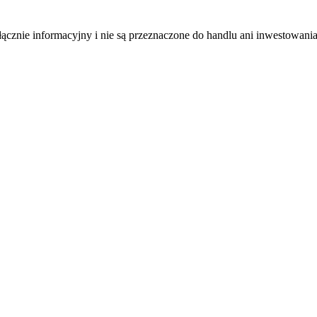
łącznie informacyjny i nie są przeznaczone do handlu ani inwestowani