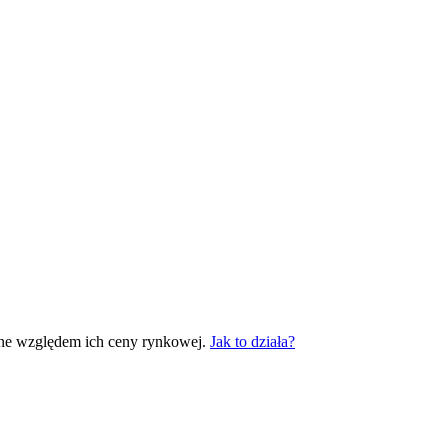
ane względem ich ceny rynkowej.
Jak to działa?