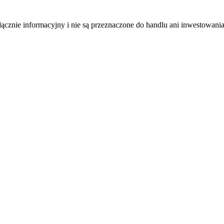
łącznie informacyjny i nie są przeznaczone do handlu ani inwestowani