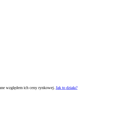
wane względem ich ceny rynkowej.
Jak to działa?