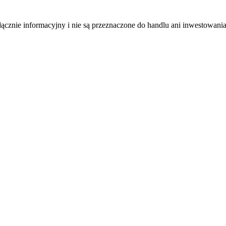
łącznie informacyjny i nie są przeznaczone do handlu ani inwestowani