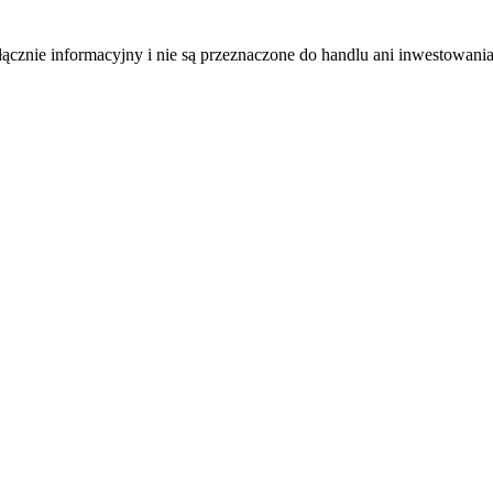
łącznie informacyjny i nie są przeznaczone do handlu ani inwestowani