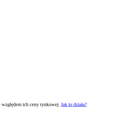
e względem ich ceny rynkowej.
Jak to działa?