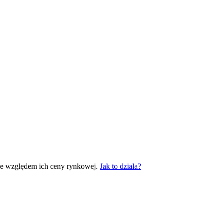
ne względem ich ceny rynkowej.
Jak to działa?