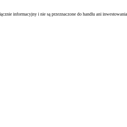
łącznie informacyjny i nie są przeznaczone do handlu ani inwestowani