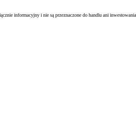
łącznie informacyjny i nie są przeznaczone do handlu ani inwestowani