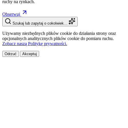
ruchy na rynkach.
Obserwuj
Szukaj lub zapytaj o cokolwiek…
Używamy niezbędnych plików cookie do działania strony oraz
opcjonalnych analitycznych plików cookie do pomiaru ruchu.
Zobacz naszą Politykę prywatności.
Odrzuć
Akceptuj