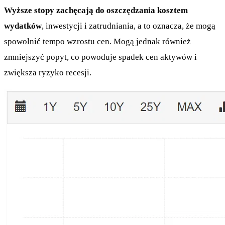
Wyższe stopy zachęcają do oszczędzania kosztem
wydatków
, inwestycji i zatrudniania, a to oznacza, że mogą
spowolnić tempo wzrostu cen. Mogą jednak również
zmniejszyć popyt, co powoduje spadek cen aktywów i
zwiększa ryzyko recesji.