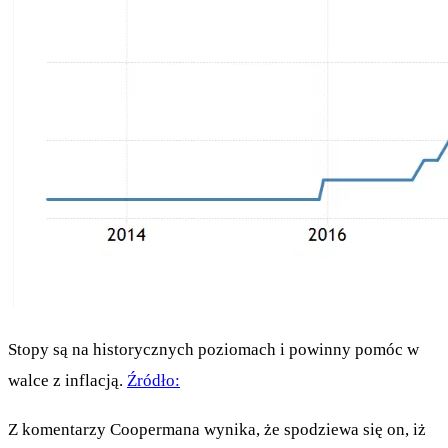
Stopy są na historycznych poziomach i powinny pomóc w
walce z inflacją.
Źródło:
Z komentarzy Coopermana wynika, że spodziewa się on, iż