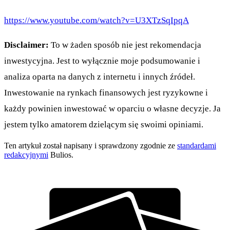
https://www.youtube.com/watch?v=U3XTzSqIpqA
Disclaimer:
To w żaden sposób nie jest rekomendacja
inwestycyjna. Jest to wyłącznie moje podsumowanie i
analiza oparta na danych z internetu i innych źródeł.
Inwestowanie na rynkach finansowych jest ryzykowne i
każdy powinien inwestować w oparciu o własne decyzje. Ja
jestem tylko amatorem dzielącym się swoimi opiniami.
Ten artykuł został napisany i sprawdzony zgodnie ze
standardami
redakcyjnymi
Bulios.