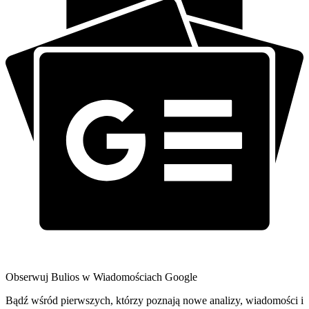
Obserwuj Bulios w Wiadomościach Google
Bądź wśród pierwszych, którzy poznają nowe analizy, wiadomości i