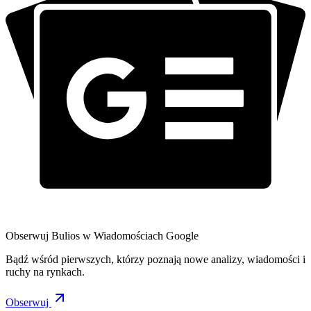
Obserwuj Bulios w Wiadomościach Google
Bądź wśród pierwszych, którzy poznają nowe analizy, wiadomości i
ruchy na rynkach.
Obserwuj