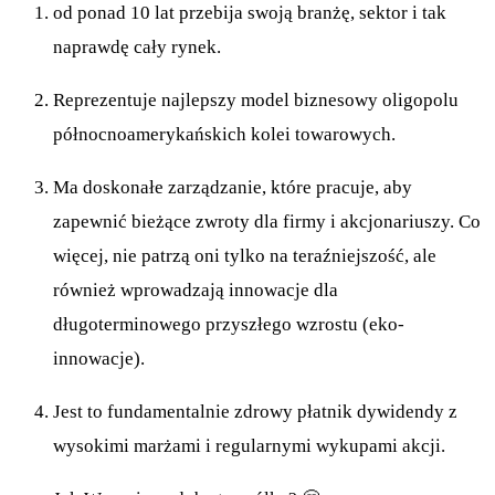
od ponad 10 lat przebija swoją branżę, sektor i tak
naprawdę cały rynek.
Reprezentuje najlepszy model biznesowy oligopolu
północnoamerykańskich kolei towarowych.
Ma doskonałe zarządzanie, które pracuje, aby
zapewnić bieżące zwroty dla firmy i akcjonariuszy. Co
więcej, nie patrzą oni tylko na teraźniejszość, ale
również wprowadzają innowacje dla
długoterminowego przyszłego wzrostu (eko-
innowacje).
Jest to fundamentalnie zdrowy płatnik dywidendy z
wysokimi marżami i regularnymi wykupami akcji.