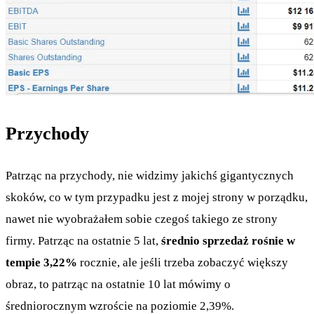
Przychody
Patrząc na przychody, nie widzimy jakichś gigantycznych
skoków, co w tym przypadku jest z mojej strony w porządku,
nawet nie wyobrażałem sobie czegoś takiego ze strony
firmy. Patrząc na ostatnie 5 lat,
średnio sprzedaż rośnie w
tempie 3,22%
rocznie, ale jeśli trzeba zobaczyć większy
obraz, to patrząc na ostatnie 10 lat mówimy o
średniorocznym wzroście na poziomie 2,39%.