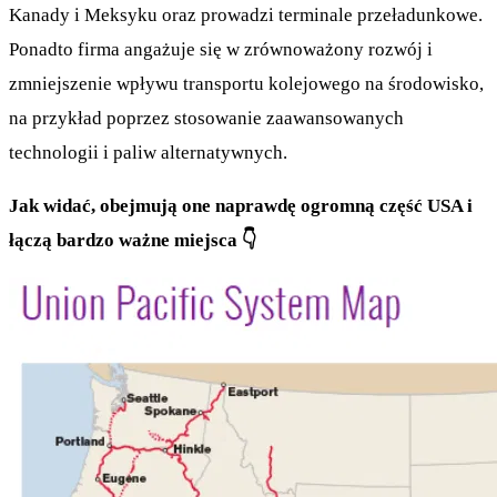
Kanady i Meksyku oraz prowadzi terminale przeładunkowe.
Ponadto firma angażuje się w zrównoważony rozwój i
zmniejszenie wpływu transportu kolejowego na środowisko,
na przykład poprzez stosowanie zaawansowanych
technologii i paliw alternatywnych.
Jak widać, obejmują one naprawdę ogromną część USA i
łączą bardzo ważne miejsca 👇