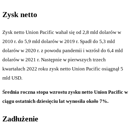
Zysk netto
Zysk netto Union Pacific wahał się od 2,8 mld dolarów w
2010 r. do 5,9 mld dolarów w 2019 r. Spadł do 5,3 mld
dolarów w 2020 r. z powodu pandemii i wzrósł do 6,4 mld
dolarów w 2021 r. Następnie w pierwszych trzech
kwartałach 2022 roku zysk netto Union Pacific osiągnął 5
mld USD.
Średnia roczna stopa wzrostu zysku netto Union Pacific w
ciągu ostatnich dziesięciu lat wynosiła około 7%.
Zadłużenie