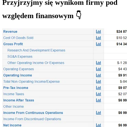
Przyjrzyjmy się wynikom firmy pod
względem finansowym 👇