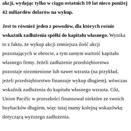
akcji, wydając tylko w ciągu ostatnich 10 lat nieco poniżej
42 miliardów dolarów na wykup.
Jest to również jeden z powodów, dla których rośnie
wskaźnik zadłużenia spółki do kapitału własnego.
Wynika
to z faktu, że wykup akcji zmniejsza ilość akcji
pozostających w obrocie, a tym samym wartość kapitału
własnego firmy. Jeżeli zadłużenie przedsiębiorstwa
pozostaje niezmienione lub nawet wzrasta (na przykład,
jeżeli przedsiębiorstwo finansuje wykup długiem), wówczas
wskaźnik zadłużenia do kapitału własnego wzrasta. Cóż,
Union Pacific w przeszłości finansował niektóre ze swoich
buybacków długiem, więc tutaj mamy kolejną wskazówkę
dotyczącą wyższego zadłużenia.