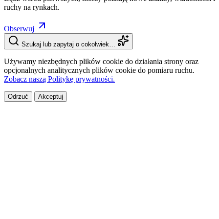
ruchy na rynkach.
Obserwuj
Szukaj lub zapytaj o cokolwiek…
Używamy niezbędnych plików cookie do działania strony oraz
opcjonalnych analitycznych plików cookie do pomiaru ruchu.
Zobacz naszą Politykę prywatności.
Odrzuć
Akceptuj