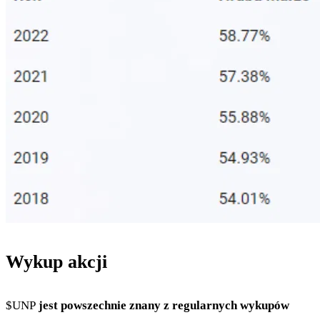
Wykup akcji
$UNP
jest powszechnie znany z regularnych wykupów