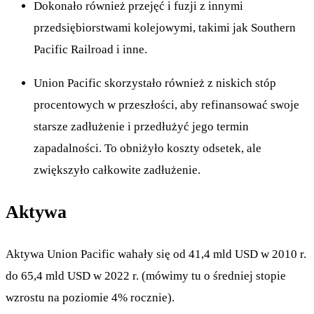
Dokonało również przejęć i fuzji z innymi
przedsiębiorstwami kolejowymi, takimi jak Southern
Pacific Railroad i inne.
Union Pacific skorzystało również z niskich stóp
procentowych w przeszłości, aby refinansować swoje
starsze zadłużenie i przedłużyć jego termin
zapadalności. To obniżyło koszty odsetek, ale
zwiększyło całkowite zadłużenie.
Aktywa
Aktywa Union Pacific wahały się od 41,4 mld USD w 2010 r.
do 65,4 mld USD w 2022 r. (mówimy tu o średniej stopie
wzrostu na poziomie 4% rocznie).