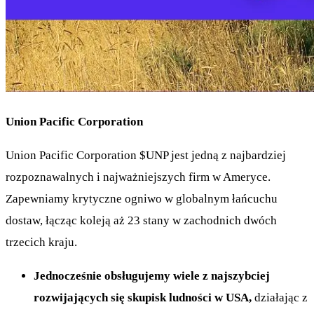
Union Pacific Corporation
Union Pacific Corporation
$UNP
jest jedną z najbardziej
rozpoznawalnych i najważniejszych firm w Ameryce.
Zapewniamy krytyczne ogniwo w globalnym łańcuchu
dostaw, łącząc koleją aż 23 stany w zachodnich dwóch
trzecich kraju.
Jednocześnie obsługujemy wiele z najszybciej
rozwijających się skupisk ludności w USA,
działając z