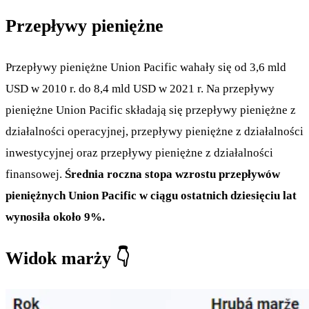
Przepływy pieniężne
Przepływy pieniężne Union Pacific wahały się od 3,6 mld
USD w 2010 r. do 8,4 mld USD w 2021 r. Na przepływy
pieniężne Union Pacific składają się przepływy pieniężne z
działalności operacyjnej, przepływy pieniężne z działalności
inwestycyjnej oraz przepływy pieniężne z działalności
finansowej.
Średnia roczna stopa wzrostu przepływów
pieniężnych Union Pacific w ciągu ostatnich dziesięciu lat
wynosiła około 9%.
Widok marży 👇