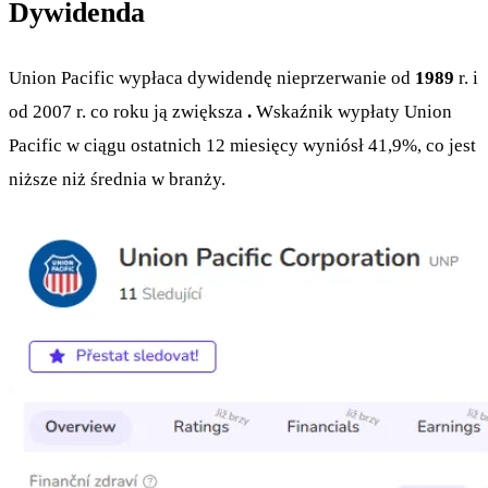
Dywidenda
Union Pacific wypłaca dywidendę nieprzerwanie od
1989
r. i
od 2007 r. co roku ją zwiększa
.
Wskaźnik wypłaty Union
Pacific w ciągu ostatnich 12 miesięcy wyniósł 41,9%, co jest
niższe niż średnia w branży.