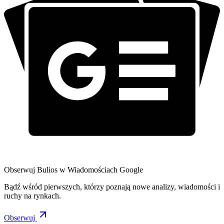
Obserwuj Bulios w Wiadomościach Google
Bądź wśród pierwszych, którzy poznają nowe analizy, wiadomości i
ruchy na rynkach.
Obserwuj