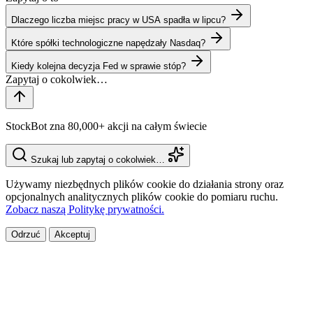
Dlaczego liczba miejsc pracy w USA spadła w lipcu?
Które spółki technologiczne napędzały Nasdaq?
Kiedy kolejna decyzja Fed w sprawie stóp?
StockBot zna 80,000+ akcji na całym świecie
Szukaj lub zapytaj o cokolwiek…
Używamy niezbędnych plików cookie do działania strony oraz
opcjonalnych analitycznych plików cookie do pomiaru ruchu.
Zobacz naszą Politykę prywatności.
Odrzuć
Akceptuj