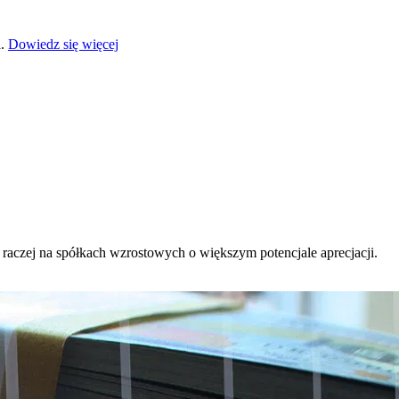
a.
Dowiedz się więcej
 raczej na spółkach wzrostowych o większym potencjale aprecjacji.