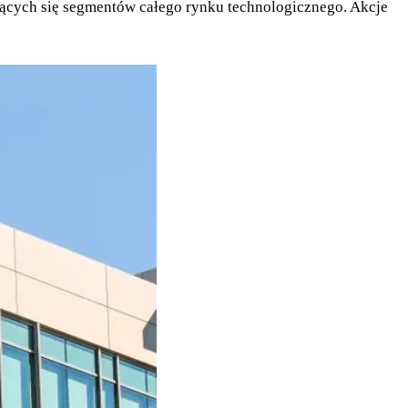
jących się segmentów całego rynku technologicznego. Akcje