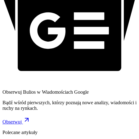
Obserwuj Bulios w Wiadomościach Google
Bądź wśród pierwszych, którzy poznają nowe analizy, wiadomości i
ruchy na rynkach.
Obserwuj
Polecane artykuły