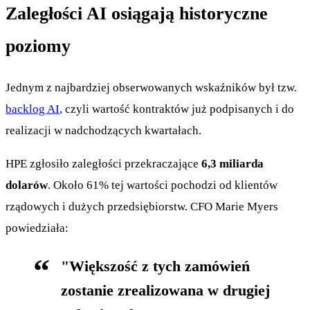
Zaległości AI osiągają historyczne
poziomy
Jednym z najbardziej obserwowanych wskaźników był tzw.
backlog AI
, czyli wartość kontraktów już podpisanych i do
realizacji w nadchodzących kwartałach.
HPE zgłosiło zaległości przekraczające
6,3 miliarda
dolarów
. Około 61% tej wartości pochodzi od klientów
rządowych i dużych przedsiębiorstw. CFO Marie Myers
powiedziała:
"Większość z tych zamówień
zostanie zrealizowana w drugiej