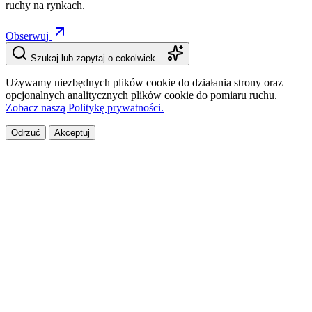
ruchy na rynkach.
Obserwuj
Szukaj lub zapytaj o cokolwiek…
Używamy niezbędnych plików cookie do działania strony oraz
opcjonalnych analitycznych plików cookie do pomiaru ruchu.
Zobacz naszą Politykę prywatności.
Odrzuć
Akceptuj