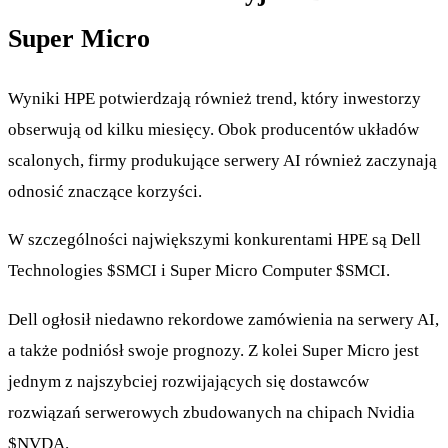
Super Micro
Wyniki HPE potwierdzają również trend, który inwestorzy
obserwują od kilku miesięcy. Obok producentów układów
scalonych, firmy produkujące serwery AI również zaczynają
odnosić znaczące korzyści.
W szczególności największymi konkurentami HPE są Dell
Technologies
$SMCI
i Super Micro Computer
$SMCI
.
Dell ogłosił niedawno rekordowe zamówienia na serwery AI,
a także podniósł swoje prognozy. Z kolei Super Micro jest
jednym z najszybciej rozwijających się dostawców
rozwiązań serwerowych zbudowanych na chipach Nvidia
$NVDA
.