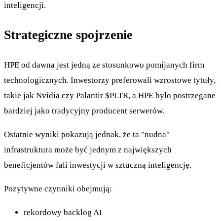
inteligencji.
Strategiczne spojrzenie
HPE od dawna jest jedną ze stosunkowo pomijanych firm
technologicznych. Inwestorzy preferowali wzrostowe tytuły,
takie jak Nvidia czy Palantir
$PLTR
, a HPE było postrzegane
bardziej jako tradycyjny producent serwerów.
Ostatnie wyniki pokazują jednak, że ta "nudna"
infrastruktura może być jednym z największych
beneficjentów fali inwestycji w sztuczną inteligencję.
Pozytywne czynniki obejmują:
rekordowy backlog AI