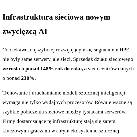
Infrastruktura sieciowa nowym
zwycięzcą AI
Co ciekawe, najszybciej rozwijającym się segmentem HPE
nie były same serwery, ale sieci. Sprzedaż działu sieciowego
wzrosła o ponad 148% rok do roku, a
sieci centrów danych
o ponad
230%.
Trenowanie i uruchamianie modeli sztucznej inteligencji
wymaga nie tylko wydajnych procesorów. Równie ważne są
szybkie połączenia sieciowe między tysiącami serwerów.
Firmy dostarczające tę infrastrukturę stają się zatem
kluczowymi graczami w całym ekosystemie sztucznej