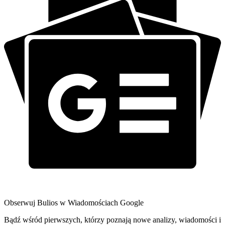
Obserwuj Bulios w Wiadomościach Google
Bądź wśród pierwszych, którzy poznają nowe analizy, wiadomości i