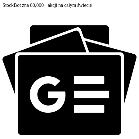
StockBot zna 80,000+ akcji na całym świecie