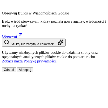
Obserwuj Bulios w Wiadomościach Google
Bądź wśród pierwszych, którzy poznają nowe analizy, wiadomości i
ruchy na rynkach.
Obserwuj
Szukaj lub zapytaj o cokolwiek…
Używamy niezbędnych plików cookie do działania strony oraz
opcjonalnych analitycznych plików cookie do pomiaru ruchu.
Zobacz naszą Politykę prywatności.
Odrzuć
Akceptuj