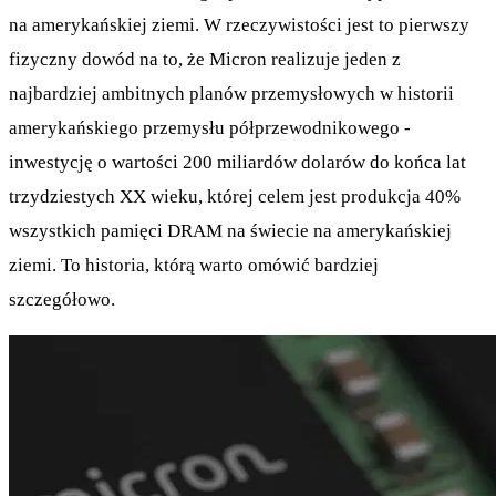
na amerykańskiej ziemi. W rzeczywistości jest to pierwszy
fizyczny dowód na to, że Micron realizuje jeden z
najbardziej ambitnych planów przemysłowych w historii
amerykańskiego przemysłu półprzewodnikowego -
inwestycję o wartości 200 miliardów dolarów do końca lat
trzydziestych XX wieku, której celem jest produkcja 40%
wszystkich pamięci DRAM na świecie na amerykańskiej
ziemi. To historia, którą warto omówić bardziej
szczegółowo.