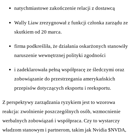
natychmiastowe zakończenie relacji z dostawcą
Wally Liaw zrezygnował z funkcji członka zarządu ze
skutkiem od 20 marca.
firma podkreśliła, że działania oskarżonych stanowiły
naruszenie wewnętrznej polityki zgodności
i zadeklarowała pełną współpracę ze śledczymi oraz
zobowiązanie do przestrzegania amerykańskich
przepisów dotyczących eksportu i reeksportu.
Z perspektywy zarządzania ryzykiem jest to wzorowa
reakcja: zwolnienie poszczególnych osób, wzmocnienie
werbalnych zobowiązań i współpraca. Czy to wystarczy
władzom stanowym i partnerom, takim jak Nvidia
$NVDA
,