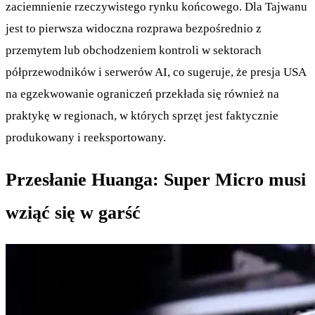
zaciemnienie rzeczywistego rynku końcowego. Dla Tajwanu
jest to pierwsza widoczna rozprawa bezpośrednio z
przemytem lub obchodzeniem kontroli w sektorach
półprzewodników i serwerów AI, co sugeruje, że presja USA
na egzekwowanie ograniczeń przekłada się również na
praktykę w regionach, w których sprzęt jest faktycznie
produkowany i reeksportowany.
Przesłanie Huanga: Super Micro musi
wziąć się w garść