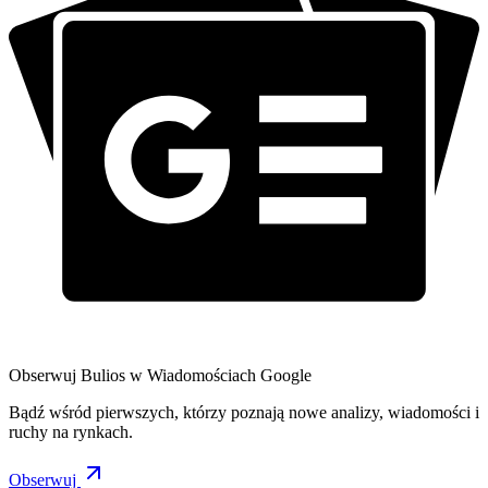
Obserwuj Bulios w Wiadomościach Google
Bądź wśród pierwszych, którzy poznają nowe analizy, wiadomości i
ruchy na rynkach.
Obserwuj