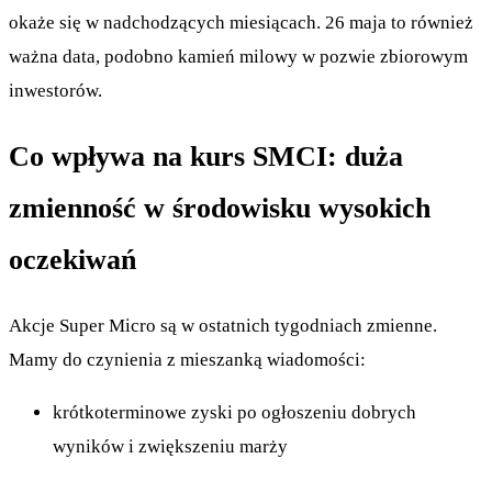
okaże się w nadchodzących miesiącach. 26 maja to również
ważna data, podobno kamień milowy w pozwie zbiorowym
inwestorów.
Co wpływa na kurs SMCI: duża
zmienność w środowisku wysokich
oczekiwań
Akcje Super Micro są w ostatnich tygodniach zmienne.
Mamy do czynienia z mieszanką wiadomości:
krótkoterminowe zyski po ogłoszeniu dobrych
wyników i zwiększeniu marży