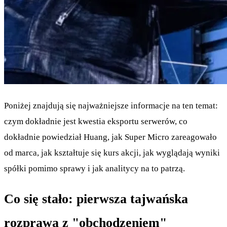
Poniżej znajdują się najważniejsze informacje na ten temat:
czym dokładnie jest kwestia eksportu serwerów, co
dokładnie powiedział Huang, jak Super Micro zareagowało
od marca, jak kształtuje się kurs akcji, jak wyglądają wyniki
spółki pomimo sprawy i jak analitycy na to patrzą.
Co się stało: pierwsza tajwańska
rozprawa z "obchodzeniem"