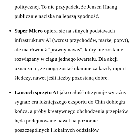
politycznej. To nie przypadek, że Jensen Huang
publicznie naciska na lepszą zgodność.
Super Micro
opiera się na silnych podstawach
infrastruktury AI (wzrost przychodów, marże, popyt),
ale ma również "prawny nawis", który nie zostanie
rozwiązany w ciągu jednego kwartału. Dla akcji
oznacza to, że mogą zostać ukarane za każdy raport
śledczy, nawet jeśli liczby pozostaną dobre.
Łańcuch sprzętu AI
jako całość otrzymuje wyraźny
sygnał: era luźniejszego eksportu do Chin dobiegła
końca, a próby kreatywnego obchodzenia przepisów
będą podejmowane nawet na poziomie
poszczególnych i lokalnych oddziałów.