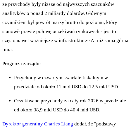
że przychody były niższe od najwyższych szacunków
analityków o ponad 2 miliardy dolarów. Głównym
czynnikiem był powrót marży brutto do poziomu, który
stanowił prawie połowę oczekiwań rynkowych - jest to
często nawet ważniejsze w infrastrukturze AI niż sama górna
linia.
Prognoza zarządu:
Przychody w czwartym kwartale fiskalnym w
przedziale od około 11 mld USD do 12,5 mld USD.
Oczekiwane przychody za cały rok 2026 w przedziale
od około 38,9 mld USD do 40,4 mld USD.
Dyrektor generalny Charles Liang
dodał, że "podstawy