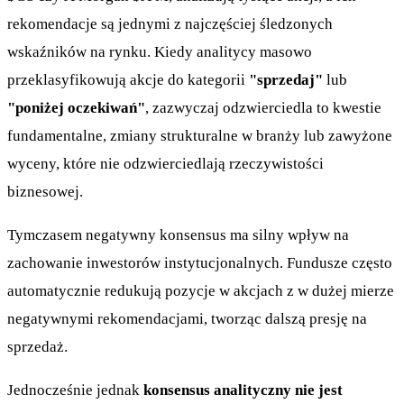
rekomendacje są jednymi z najczęściej śledzonych
wskaźników na rynku. Kiedy analitycy masowo
przeklasyfikowują akcje do kategorii
"sprzedaj"
lub
"poniżej oczekiwań"
, zazwyczaj odzwierciedla to kwestie
fundamentalne, zmiany strukturalne w branży lub zawyżone
wyceny, które nie odzwierciedlają rzeczywistości
biznesowej.
Tymczasem negatywny konsensus ma silny wpływ na
zachowanie inwestorów instytucjonalnych. Fundusze często
automatycznie redukują pozycje w akcjach z w dużej mierze
negatywnymi rekomendacjami, tworząc dalszą presję na
sprzedaż.
Jednocześnie jednak
konsensus analityczny nie jest