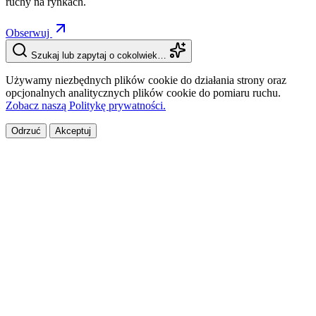
ruchy na rynkach.
Obserwuj
Szukaj lub zapytaj o cokolwiek…
Używamy niezbędnych plików cookie do działania strony oraz
opcjonalnych analitycznych plików cookie do pomiaru ruchu.
Zobacz naszą Politykę prywatności.
Odrzuć
Akceptuj