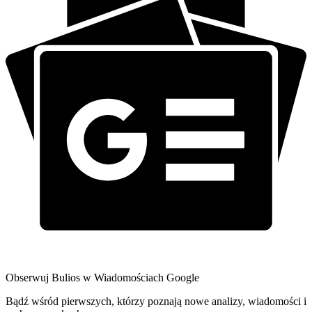
Obserwuj Bulios w Wiadomościach Google
Bądź wśród pierwszych, którzy poznają nowe analizy, wiadomości i