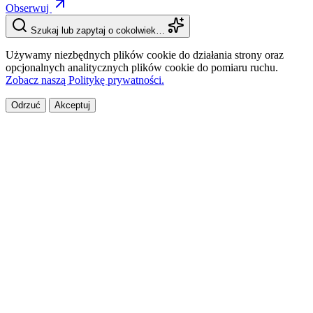
Obserwuj
Szukaj lub zapytaj o cokolwiek…
Używamy niezbędnych plików cookie do działania strony oraz
opcjonalnych analitycznych plików cookie do pomiaru ruchu.
Zobacz naszą Politykę prywatności.
Odrzuć
Akceptuj