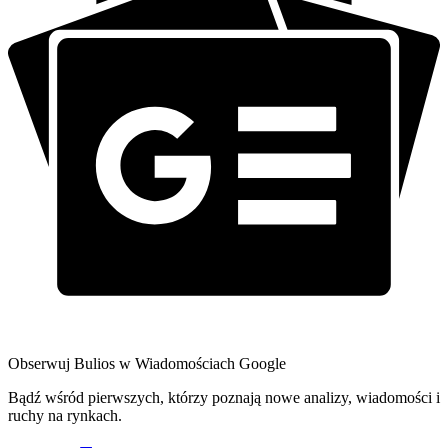
Obserwuj Bulios w Wiadomościach Google
Bądź wśród pierwszych, którzy poznają nowe analizy, wiadomości i
ruchy na rynkach.