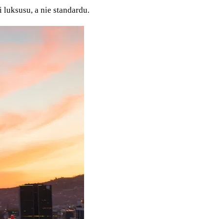
 luksusu, a nie standardu.