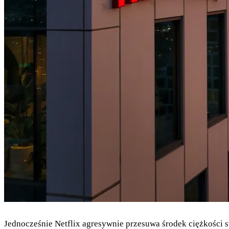
Jednocześnie Netflix agresywnie przesuwa środek ciężkości s