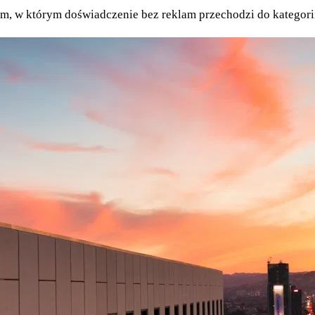
tem, w którym doświadczenie bez reklam przechodzi do kategorii