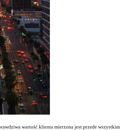
prawdziwa wartość klienta mierzona jest przede wszystkim