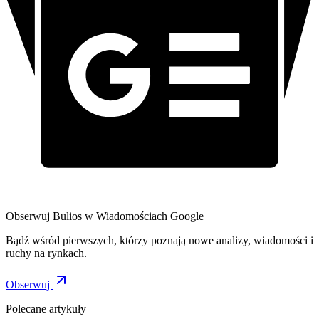
Obserwuj Bulios w Wiadomościach Google
Bądź wśród pierwszych, którzy poznają nowe analizy, wiadomości i
ruchy na rynkach.
Obserwuj
Polecane artykuły