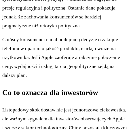
presję regulacyjną i polityczną. Ostatnie dane pokazują
jednak, że zachowania konsumentów są bardziej
pragmatyczne niż retoryka polityczna.
Chińscy konsumenci nadal podejmują decyzje o zakupie
telefonu w oparciu o jakość produktu, markę i wrażenia
użytkownika. Jeśli Apple zaoferuje atrakcyjne połączenie
ceny, wydajności i usług, tarcia geopolityczne zejdą na
dalszy plan.
Co to oznacza dla inwestorów
Listopadowy skok dostaw nie jest jednorazową ciekawostką,
ale ważnym sygnałem dla inwestorów obserwujących Apple
i szerszy sektor technologiczny. Chiny pozostają kluczowym