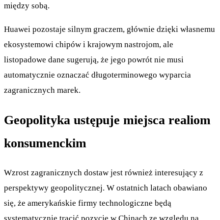
między sobą.
Huawei pozostaje silnym graczem, głównie dzięki własnemu
ekosystemowi chipów i krajowym nastrojom, ale
listopadowe dane sugerują, że jego powrót nie musi
automatycznie oznaczać długoterminowego wyparcia
zagranicznych marek.
Geopolityka ustępuje miejsca realiom
konsumenckim
Wzrost zagranicznych dostaw jest również interesujący z
perspektywy geopolitycznej. W ostatnich latach obawiano
się, że amerykańskie firmy technologiczne będą
systematycznie tracić pozycję w Chinach ze względu na