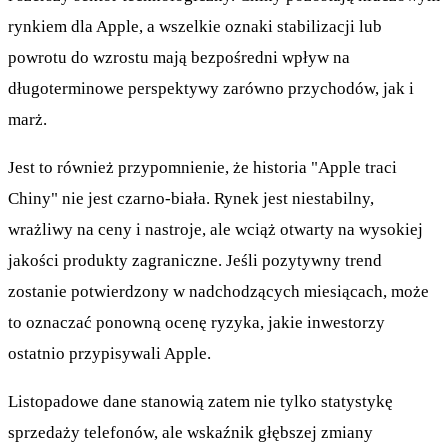
rynkiem dla Apple, a wszelkie oznaki stabilizacji lub
powrotu do wzrostu mają bezpośredni wpływ na
długoterminowe perspektywy zarówno przychodów, jak i
marż.
Jest to również przypomnienie, że historia "Apple traci
Chiny" nie jest czarno-biała. Rynek jest niestabilny,
wrażliwy na ceny i nastroje, ale wciąż otwarty na wysokiej
jakości produkty zagraniczne. Jeśli pozytywny trend
zostanie potwierdzony w nadchodzących miesiącach, może
to oznaczać ponowną ocenę ryzyka, jakie inwestorzy
ostatnio przypisywali Apple.
Listopadowe dane stanowią zatem nie tylko statystykę
sprzedaży telefonów, ale wskaźnik głębszej zmiany