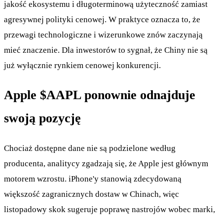
jakość ekosystemu i długoterminową użyteczność zamiast
agresywnej polityki cenowej. W praktyce oznacza to, że
przewagi technologiczne i wizerunkowe znów zaczynają
mieć znaczenie. Dla inwestorów to sygnał, że Chiny nie są
już wyłącznie rynkiem cenowej konkurencji.
Apple
$AAPL
ponownie odnajduje
swoją pozycję
Chociaż dostępne dane nie są podzielone według
producenta, analitycy zgadzają się, że Apple jest głównym
motorem wzrostu. iPhone'y stanowią zdecydowaną
większość zagranicznych dostaw w Chinach, więc
listopadowy skok sugeruje poprawę nastrojów wobec marki,