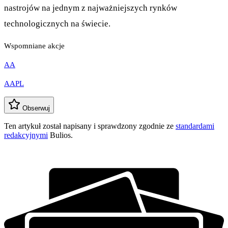
nastrojów na jednym z najważniejszych rynków
technologicznych na świecie.
Wspomniane akcje
AA
AAPL
Obserwuj
Ten artykuł został napisany i sprawdzony zgodnie ze
standardami
redakcyjnymi
Bulios.