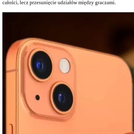
całości, lecz przesunięcie udziałów między graczami.