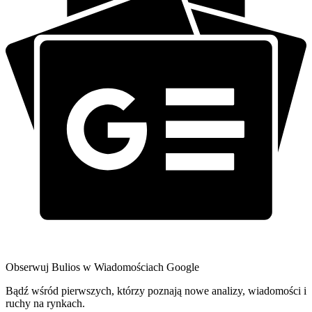
Obserwuj Bulios w Wiadomościach Google
Bądź wśród pierwszych, którzy poznają nowe analizy, wiadomości i
ruchy na rynkach.