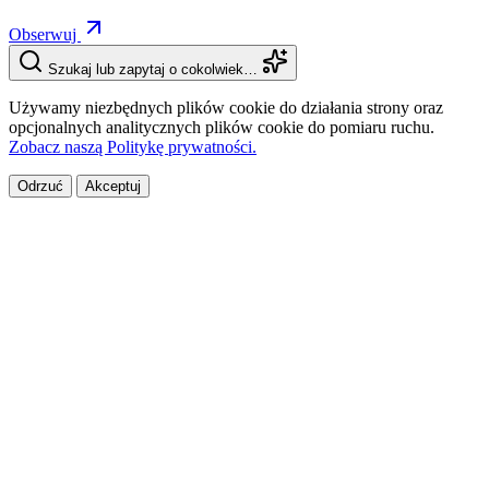
Obserwuj
Szukaj lub zapytaj o cokolwiek…
Używamy niezbędnych plików cookie do działania strony oraz
opcjonalnych analitycznych plików cookie do pomiaru ruchu.
Zobacz naszą Politykę prywatności.
Odrzuć
Akceptuj