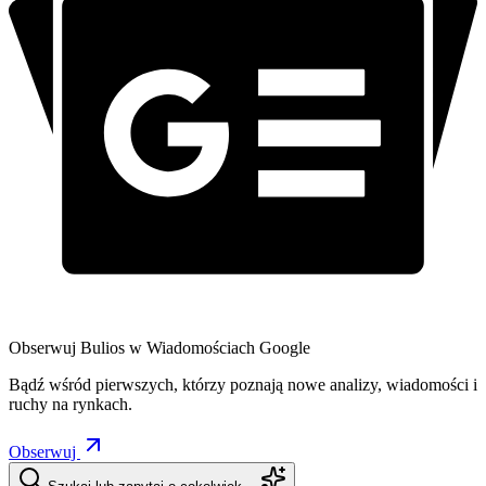
Obserwuj Bulios w Wiadomościach Google
Bądź wśród pierwszych, którzy poznają nowe analizy, wiadomości i
ruchy na rynkach.
Obserwuj