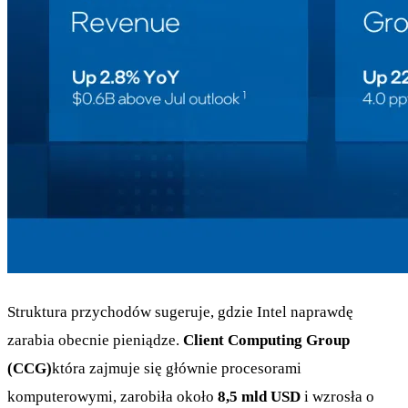
Struktura przychodów sugeruje, gdzie Intel naprawdę
zarabia obecnie pieniądze.
Client Computing Group
(CCG)
która zajmuje się głównie procesorami
komputerowymi, zarobiła około
8,5 mld USD
i wzrosła o