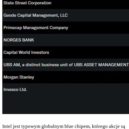
Intel jest typowym globalnym blue chipem, którego akcje są