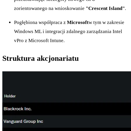
zorientowanego na wnioskowanie
"Crescent Island"
.
Pogłębiona współpraca z
Microsoft
w tym w zakresie
Windows ML i integracji zdalnego zarządzania Intel
vPro z Microsoft Intune.
Struktura akcjonariatu