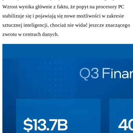
Wzrost wynika głównie z faktu, że popyt na procesory PC
stabilizuje się i pojawiają się nowe możliwości w zakresie
sztucznej inteligencji, chociaż nie widać jeszcze znaczącego
zwrotu w centrach danych.