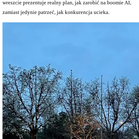
wreszcie prezentuje realny plan, jak zarobić na boomie AI,
zamiast jedynie patrzeć, jak konkurencja ucieka.