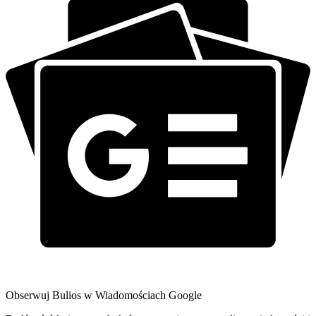
Obserwuj Bulios w Wiadomościach Google