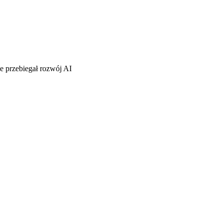
ie przebiegał rozwój AI