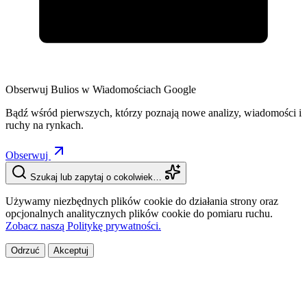
Obserwuj Bulios w Wiadomościach Google
Bądź wśród pierwszych, którzy poznają nowe analizy, wiadomości i
ruchy na rynkach.
Obserwuj
Szukaj lub zapytaj o cokolwiek…
Używamy niezbędnych plików cookie do działania strony oraz
opcjonalnych analitycznych plików cookie do pomiaru ruchu.
Zobacz naszą Politykę prywatności.
Odrzuć
Akceptuj