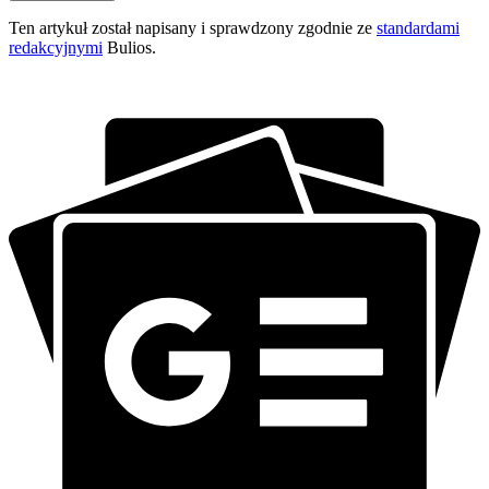
Ten artykuł został napisany i sprawdzony zgodnie ze
standardami
redakcyjnymi
Bulios.