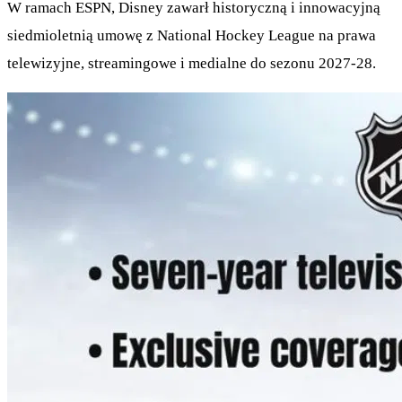
W ramach ESPN, Disney zawarł historyczną i innowacyjną
siedmioletnią umowę z National Hockey League na prawa
telewizyjne, streamingowe i medialne do sezonu 2027-28.