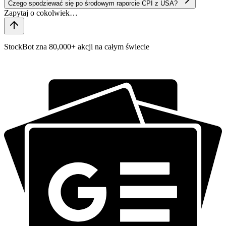
Czego spodziewać się po środowym raporcie CPI z USA?
StockBot zna 80,000+ akcji na całym świecie