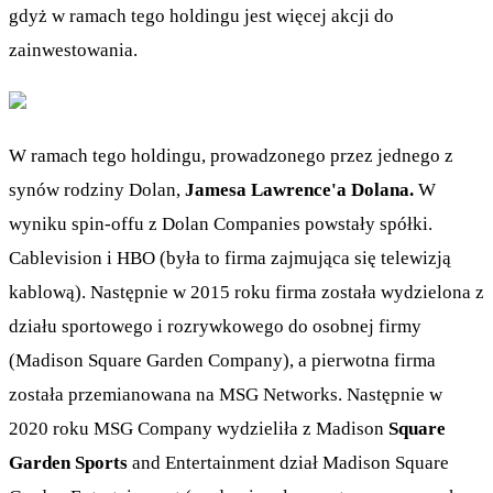
gdyż w ramach tego holdingu jest więcej akcji do
zainwestowania.
W ramach tego holdingu, prowadzonego przez jednego z
synów rodziny Dolan,
Jamesa Lawrence'a Dolana.
W
wyniku spin-offu z Dolan Companies powstały spółki.
Cablevision i HBO (była to firma zajmująca się telewizją
kablową). Następnie w 2015 roku firma została wydzielona z
działu sportowego i rozrywkowego do osobnej firmy
(Madison Square Garden Company), a pierwotna firma
została przemianowana na MSG Networks. Następnie w
2020 roku MSG Company wydzieliła z Madison
Square
Garden Sports
and Entertainment dział Madison Square