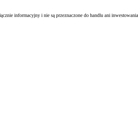
łącznie informacyjny i nie są przeznaczone do handlu ani inwestowani