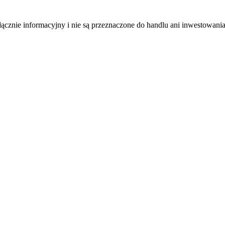
łącznie informacyjny i nie są przeznaczone do handlu ani inwestowani