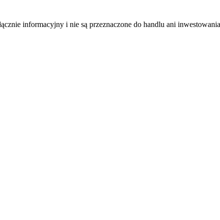
łącznie informacyjny i nie są przeznaczone do handlu ani inwestowani