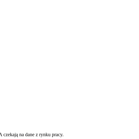
 czekają na dane z rynku pracy.