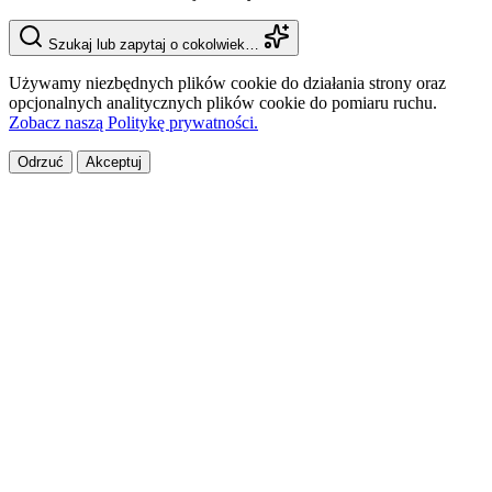
Szukaj lub zapytaj o cokolwiek…
Używamy niezbędnych plików cookie do działania strony oraz
opcjonalnych analitycznych plików cookie do pomiaru ruchu.
Zobacz naszą Politykę prywatności.
Odrzuć
Akceptuj