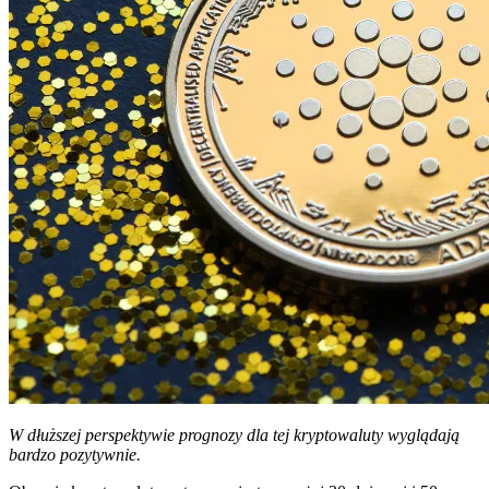
W dłuższej perspektywie prognozy dla tej kryptowaluty wyglądają
bardzo pozytywnie.