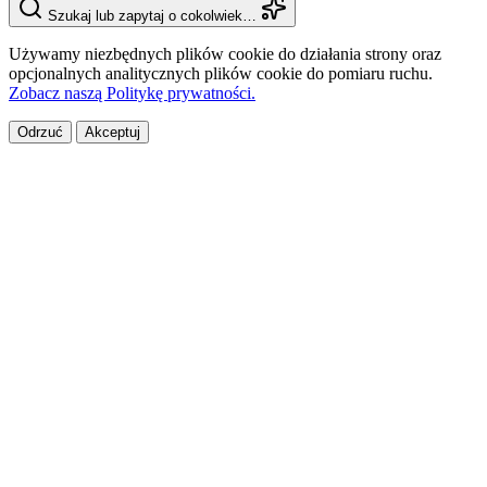
Szukaj lub zapytaj o cokolwiek…
Używamy niezbędnych plików cookie do działania strony oraz
opcjonalnych analitycznych plików cookie do pomiaru ruchu.
Zobacz naszą Politykę prywatności.
Odrzuć
Akceptuj